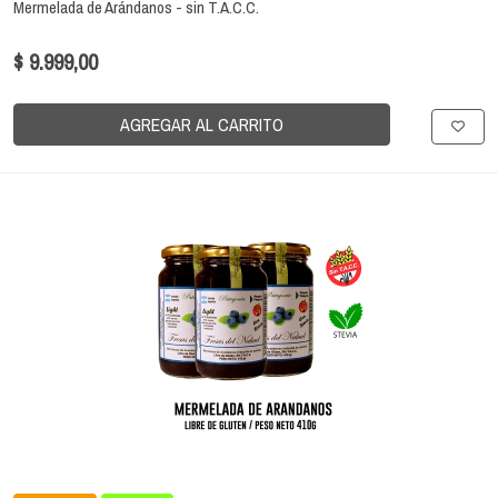
Mermelada de Arándanos - sin T.A.C.C.
$ 9.999,00
AGREGAR AL CARRITO