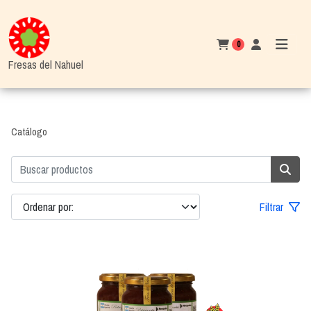
0
Fresas del Nahuel
Catálogo
Filtrar