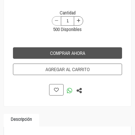
Cantidad
500 Disponibles
COMPRAR AHORA
AGREGAR AL CARRITO
Descripción